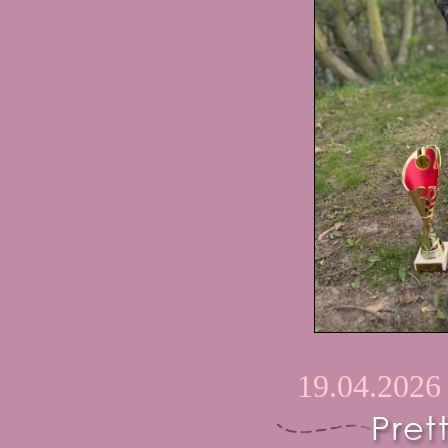
19.04.2026