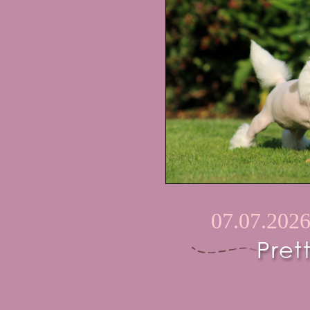
07.07.2026