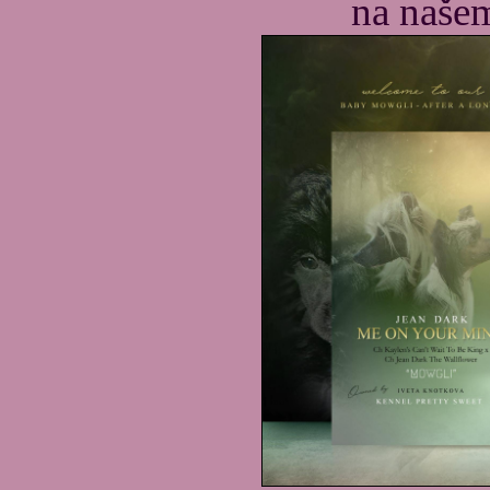
na našem