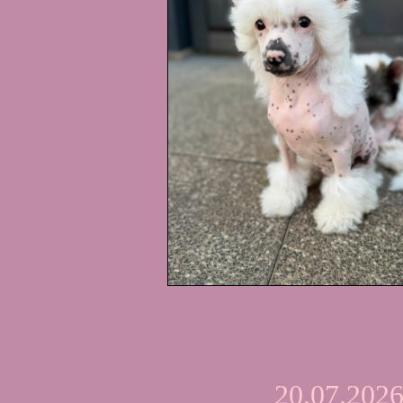
20.07.2026