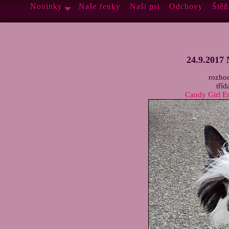
Novinky
Naše fenky
Naši psi
Odchovy
Štěň
24.9.2017
rozho
tříd
Candy Girl E